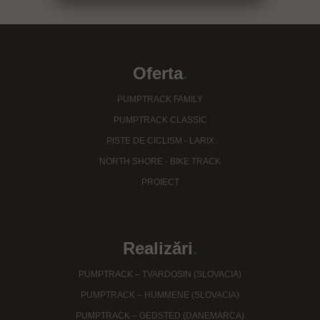
Oferta
.
PUMPTRACK FAMILY
PUMPTRACK CLASSIC
PISTE DE CICLISM - LARIX
NORTH SHORE - BIKE TRACK
PROIECT
Realizări
.
PUMPTRACK – TVARDOSIN (SLOVACIA)
PUMPTRACK – HUMMENE (SLOVACIA)
PUMPTRACK – GEDSTED (DANEMARCA)