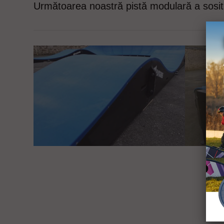
Următoarea noastră pistă modulară a sosit