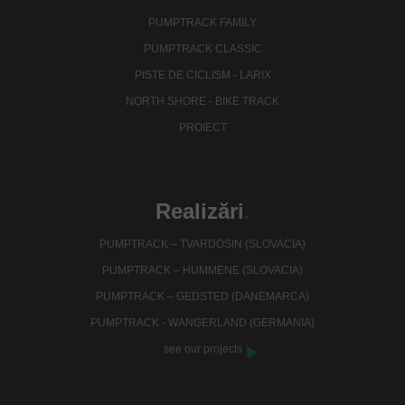
PUMPTRACK FAMILY
PUMPTRACK CLASSIC
PISTE DE CICLISM - LARIX
NORTH SHORE - BIKE TRACK
PROIECT
Realizări
.
PUMPTRACK – TVARDOSIN (SLOVACIA)
PUMPTRACK – HUMMENE (SLOVACIA)
PUMPTRACK – GEDSTED (DANEMARCA)
PUMPTRACK - WANGERLAND (GERMANIA)
see our projects