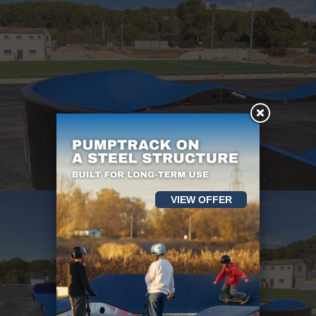
VIEW OFFER