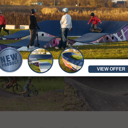
VIEW OFFER