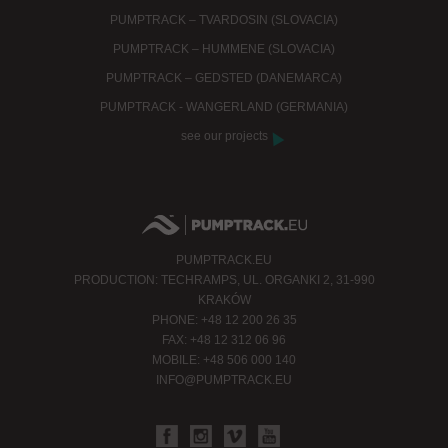
PUMPTRACK – TVARDOSIN (SLOVACIA)
PUMPTRACK – HUMMENE (SLOVACIA)
PUMPTRACK – GEDSTED (DANEMARCA)
PUMPTRACK - WANGERLAND (GERMANIA)
see our projects
PUMPTRACK.EU
PRODUCTION: TECHRAMPS, UL. ORGANKI 2, 31-990
KRAKÓW
PHONE: +48 12 200 26 35
FAX: +48 12 312 06 96
MOBILE: +48 506 000 140
INFO@PUMPTRACK.EU