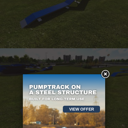
VIEW OFFER