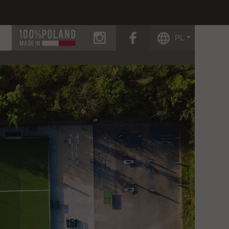
instagram
facebook
PL