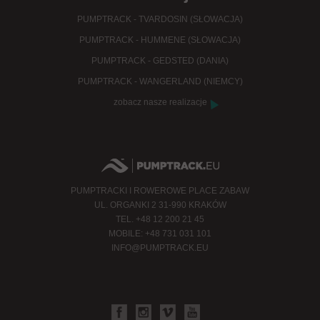
PUMPTRACK - TVARDOSIN (SŁOWACJA)
PUMPTRACK - HUMMENE (SŁOWACJA)
PUMPTRACK - GEDSTED (DANIA)
PUMPTRACK - WANGERLAND (NIEMCY)
zobacz nasze realizacje
PUMPTRACKI I ROWEROWE PLACE ZABAW
UL. ORGANKI 2 31-990 KRAKÓW
TEL. +48 12 200 21 45
MOBILE: +48 731 031 101
INFO@PUMPTRACK.EU