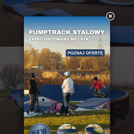
POZNAJ OFERTĘ