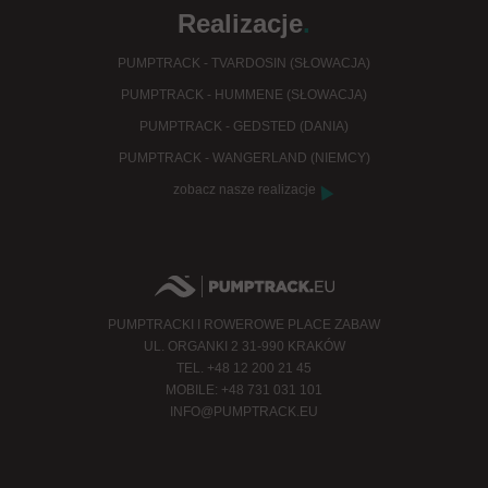
Realizacje
.
PUMPTRACK - TVARDOSIN (SŁOWACJA)
PUMPTRACK - HUMMENE (SŁOWACJA)
PUMPTRACK - GEDSTED (DANIA)
PUMPTRACK - WANGERLAND (NIEMCY)
zobacz nasze realizacje
PUMPTRACKI I ROWEROWE PLACE ZABAW
UL. ORGANKI 2 31-990 KRAKÓW
TEL. +48 12 200 21 45
MOBILE: +48 731 031 101
INFO@PUMPTRACK.EU