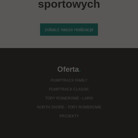
sportowych
zobacz nasze realizacje
Oferta
.
PUMPTRACK FAMILY
PUMPTRACK CLASSIC
TORY ROWEROWE - LARIX
NORTH SHORE - TORY ROWEROWE
PROJEKTY