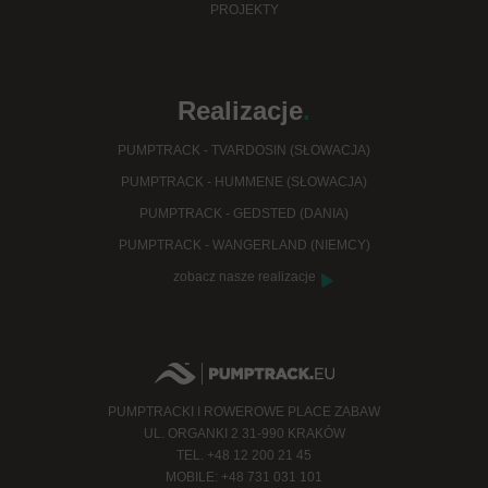
PROJEKTY
Realizacje
.
PUMPTRACK - TVARDOSIN (SŁOWACJA)
PUMPTRACK - HUMMENE (SŁOWACJA)
PUMPTRACK - GEDSTED (DANIA)
PUMPTRACK - WANGERLAND (NIEMCY)
zobacz nasze realizacje
PUMPTRACKI I ROWEROWE PLACE ZABAW
UL. ORGANKI 2 31-990 KRAKÓW
TEL. +48 12 200 21 45
MOBILE: +48 731 031 101