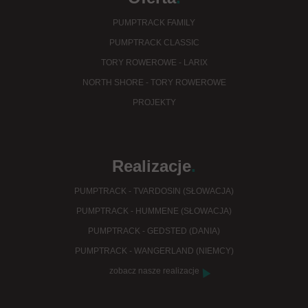
PUMPTRACK FAMILY
PUMPTRACK CLASSIC
TORY ROWEROWE - LARIX
NORTH SHORE - TORY ROWEROWE
PROJEKTY
Realizacje
.
PUMPTRACK - TVARDOSIN (SŁOWACJA)
PUMPTRACK - HUMMENE (SŁOWACJA)
PUMPTRACK - GEDSTED (DANIA)
PUMPTRACK - WANGERLAND (NIEMCY)
zobacz nasze realizacje