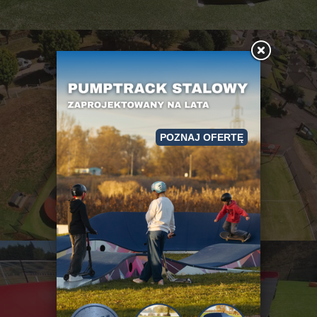
POZNAJ OFERTĘ