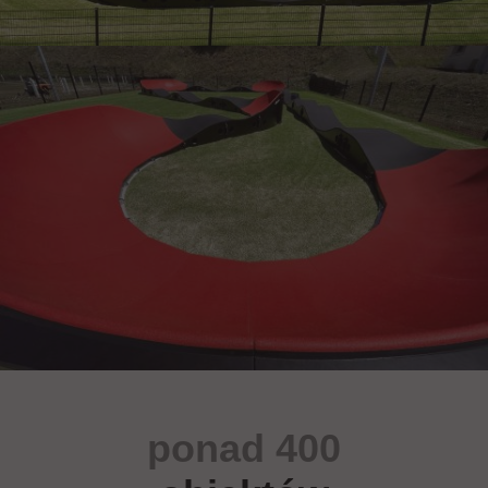
ponad 400