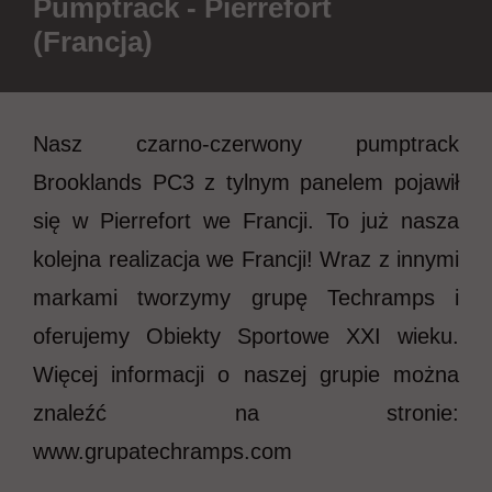
Pumptrack - Pierrefort
(Francja)
Nasz czarno-czerwony pumptrack
Brooklands PC3 z tylnym panelem pojawił
się w Pierrefort we Francji. To już nasza
kolejna realizacja we Francji! Wraz z innymi
markami tworzymy grupę Techramps i
oferujemy Obiekty Sportowe XXI wieku.
Więcej informacji o naszej grupie można
znaleźć na stronie:
www.grupatechramps.com