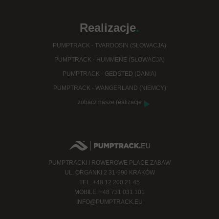
Realizacje
.
PUMPTRACK - TVARDOSIN (SŁOWACJA)
PUMPTRACK - HUMMENE (SŁOWACJA)
PUMPTRACK - GEDSTED (DANIA)
PUMPTRACK - WANGERLAND (NIEMCY)
zobacz nasze realizacje
PUMPTRACKI I ROWEROWE PLACE ZABAW
UL. ORGANKI 2 31-990 KRAKÓW
TEL. +48 12 200 21 45
MOBILE: +48 731 031 101
INFO@PUMPTRACK.EU