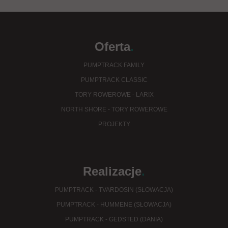
Oferta
.
PUMPTRACK FAMILY
PUMPTRACK CLASSIC
TORY ROWEROWE - LARIX
NORTH SHORE - TORY ROWEROWE
PROJEKTY
Realizacje
.
PUMPTRACK - TVARDOSIN (SŁOWACJA)
PUMPTRACK - HUMMENE (SŁOWACJA)
PUMPTRACK - GEDSTED (DANIA)