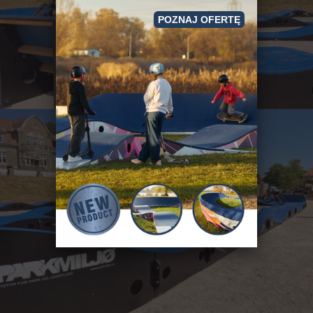
POZNAJ OFERTĘ