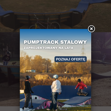
POZNAJ OFERTĘ