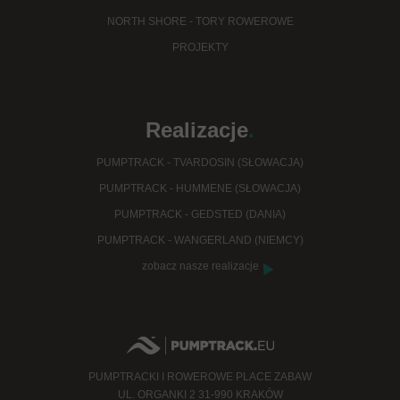
NORTH SHORE - TORY ROWEROWE
PROJEKTY
Realizacje
.
PUMPTRACK - TVARDOSIN (SŁOWACJA)
PUMPTRACK - HUMMENE (SŁOWACJA)
PUMPTRACK - GEDSTED (DANIA)
PUMPTRACK - WANGERLAND (NIEMCY)
zobacz nasze realizacje
PUMPTRACKI I ROWEROWE PLACE ZABAW
UL. ORGANKI 2 31-990 KRAKÓW