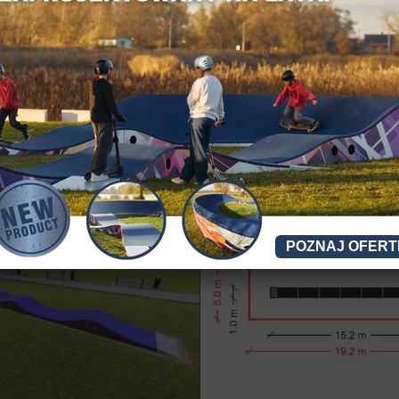
POZNAJ OFERT