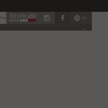
instagram
facebook
NL
Blog