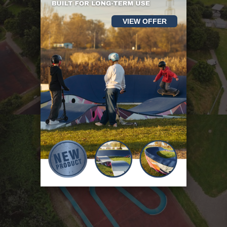
VIEW OFFER