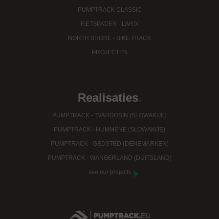
PUMPTRACK CLASSIC
FIETSPADEN - LARIX
NORTH SHORE - BIKE TRACK
PROJECTEN
Realisaties
.
PUMPTRACK - TVARDOSIN (SLOWAKIJE)
PUMPTRACK - HUMMENE (SLOWAKIJE)
PUMPTRACK - GEDSTED (DENEMARKEN)
PUMPTRACK - WANGERLAND (DUITSLAND)
see our projects