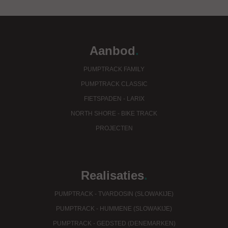
Aanbod
.
PUMPTRACK FAMILY
PUMPTRACK CLASSIC
FIETSPADEN - LARIX
NORTH SHORE - BIKE TRACK
PROJECTEN
Realisaties
.
PUMPTRACK - TVARDOSIN (SLOWAKIJE)
PUMPTRACK - HUMMENE (SLOWAKIJE)
PUMPTRACK - GEDSTED (DENEMARKEN)