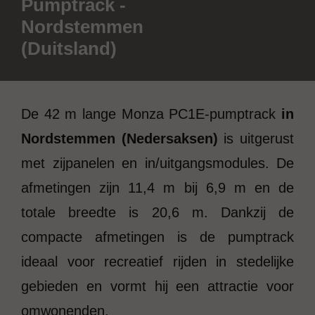
Pumptrack -
Nordstemmen
(Duitsland)
De 42 m lange Monza PC1E-pumptrack
in
Nordstemmen (Nedersaksen)
is uitgerust
met zijpanelen en in/uitgangsmodules. De
afmetingen zijn 11,4 m bij 6,9 m en de
totale breedte is 20,6 m. Dankzij de
compacte afmetingen is de pumptrack
ideaal voor recreatief rijden in stedelijke
gebieden en vormt hij een attractie voor
omwonenden.