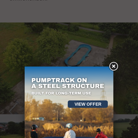
VIEW OFFER