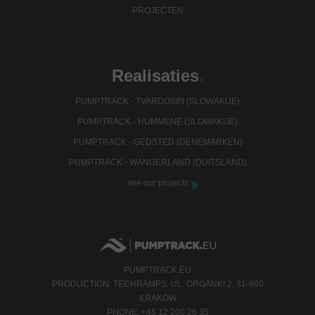
PROJECTEN
Realisaties
.
PUMPTRACK - TVARDOSIN (SLOWAKIJE)
PUMPTRACK - HUMMENE (SLOWAKIJE)
PUMPTRACK - GEDSTED (DENEMARKEN)
PUMPTRACK - WANGERLAND (DUITSLAND)
see our projects
PUMPTRACK.EU
PRODUCTION: TECHRAMPS, UL. ORGANKI 2, 31-990
KRAKÓW
PHONE: +48 12 200 26 35