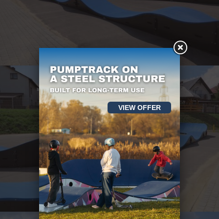
VIEW OFFER