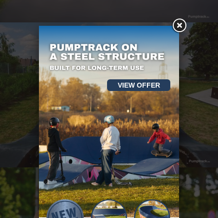
VIEW OFFER