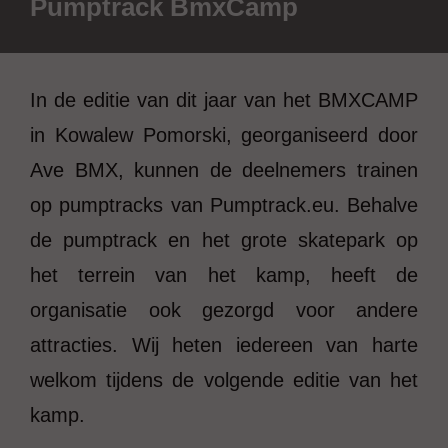
Pumptrack BmxCamp
In de editie van dit jaar van het BMXCAMP
in Kowalew Pomorski, georganiseerd door
Ave BMX, kunnen de deelnemers trainen
op pumptracks van Pumptrack.eu. Behalve
de pumptrack en het grote skatepark op
het terrein van het kamp, heeft de
organisatie ook gezorgd voor andere
attracties. Wij heten iedereen van harte
welkom tijdens de volgende editie van het
kamp.