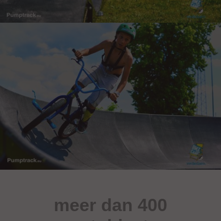
meer dan 400