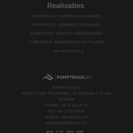
Realisaties
.
PUMPTRACK - TVARDOSIN (SLOWAKIJE)
PUMPTRACK - HUMMENE (SLOWAKIJE)
PUMPTRACK - GEDSTED (DENEMARKEN)
PUMPTRACK - WANGERLAND (DUITSLAND)
see our projects
PUMPTRACK.EU
PRODUCTION: TECHRAMPS, UL. ORGANKI 2, 31-990
KRAKÓW
PHONE: +48 12 200 26 35
FAX: +48 12 312 06 96
MOBILE: +48 506 000 140
INFO@PUMPTRACK.EU