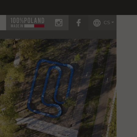
instagram
facebook
CS