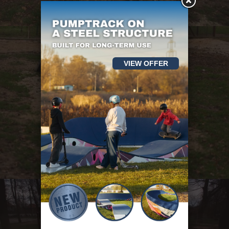
VIEW OFFER