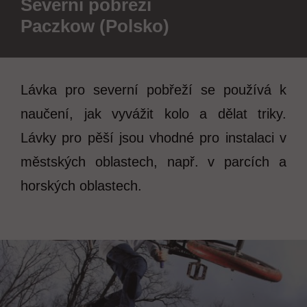
Severní pobřeží
Paczkow (Polsko)
Lávka pro severní pobřeží se používá k
naučení, jak vyvážit kolo a dělat triky.
Lávky pro pěší jsou vhodné pro instalaci v
městských oblastech, např. v parcích a
horských oblastech.