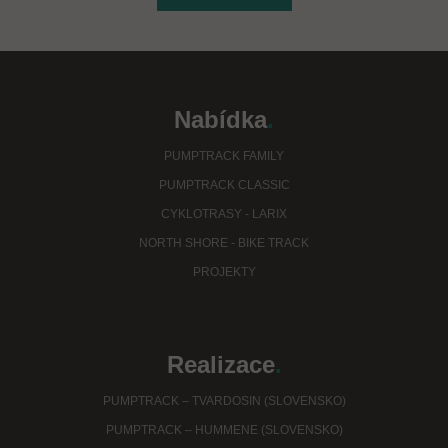
Nabídka
.
PUMPTRACK FAMILY
PUMPTRACK CLASSIC
CYKLOTRASY - LARIX
NORTH SHORE - BIKE TRACK
PROJEKTY
Realizace
.
PUMPTRACK – TVARDOSIN (SLOVENSKO)
PUMPTRACK – HUMMENE (SLOVENSKO)