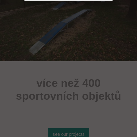
více než 400
sportovních objektů
see our projects