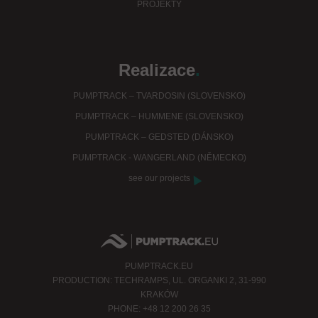
PROJEKTY
Realizace
.
PUMPTRACK – TVARDOSIN (SLOVENSKO)
PUMPTRACK – HUMMENE (SLOVENSKO)
PUMPTRACK – GEDSTED (DÁNSKO)
PUMPTRACK - WANGERLAND (NĚMECKO)
see our projects
PUMPTRACK.EU
PRODUCTION: TECHRAMPS, UL. ORGANKI 2, 31-990
KRAKÓW
PHONE: +48 12 200 26 35