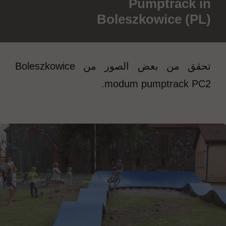
Pumptrack in
Boleszkowice (PL)
تحقق من بعض الصور من Boleszkowice
modum pumptrack PC2.