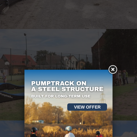
VIEW OFFER