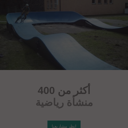
أكثر من 400
منشأة رياضية
انظر مشاريعنا