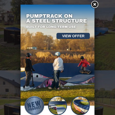
VIEW OFFER