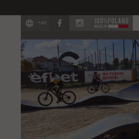
facebook
instagram
AR