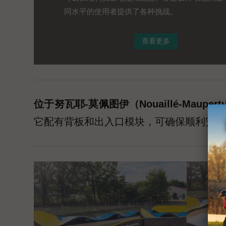
同水平的使用者提供了各种挑战。
查看更多
位于努瓦耶-莫佩图伊（Nouaillé-Maup
它配有背板和出入口模块，可确保顺利安全