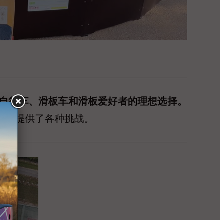
54 米，是自行车、滑板车和滑板爱好者的理想选择。
用者提供了各种挑战。