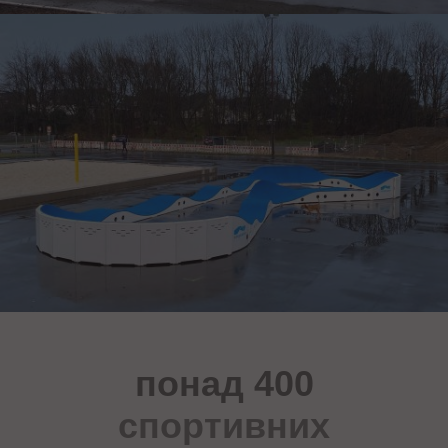
понад 400
спортивних