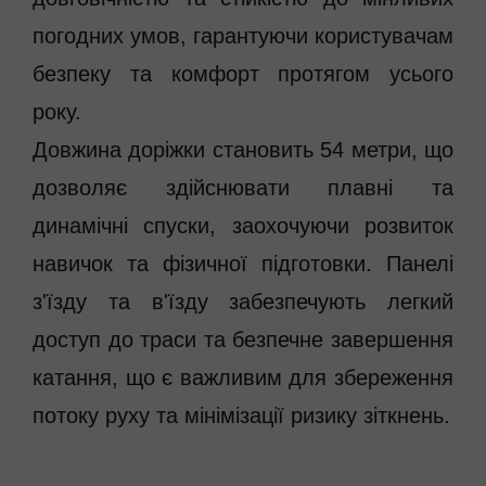
погодних умов, гарантуючи користувачам
безпеку та комфорт протягом усього
року.
Довжина доріжки становить 54 метри, що
дозволяє здійснювати плавні та
динамічні спуски, заохочуючи розвиток
навичок та фізичної підготовки. Панелі
з'їзду та в'їзду забезпечують легкий
доступ до траси та безпечне завершення
катання, що є важливим для збереження
потоку руху та мінімізації ризику зіткнень.