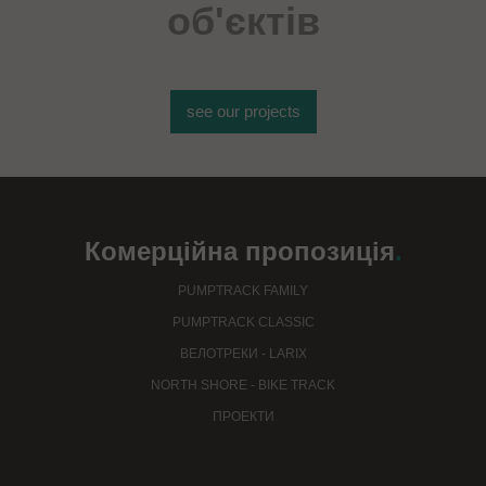
об'єктів
see our projects
Комерційна пропозиція
.
PUMPTRACK FAMILY
PUMPTRACK CLASSIC
ВЕЛОТРЕКИ - LARIX
NORTH SHORE - BIKE TRACK
ПРОЕКТИ