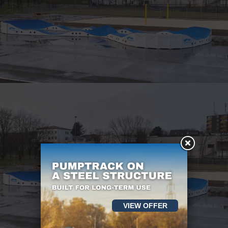
VIEW OFFER