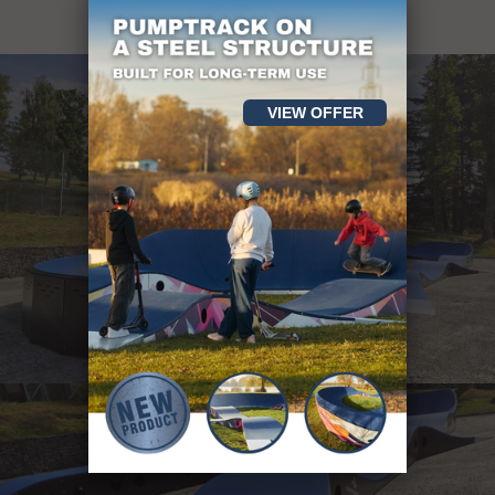
VIEW OFFER