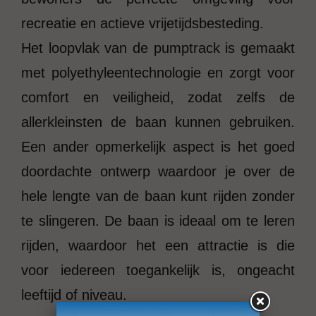
recreatie en actieve vrijetijdsbesteding.
Het loopvlak van de pumptrack is gemaakt
met polyethyleentechnologie en zorgt voor
comfort en veiligheid, zodat zelfs de
allerkleinsten de baan kunnen gebruiken.
Een ander opmerkelijk aspect is het goed
doordachte ontwerp waardoor je over de
hele lengte van de baan kunt rijden zonder
te slingeren. De baan is ideaal om te leren
rijden, waardoor het een attractie is die
voor iedereen toegankelijk is, ongeacht
leeftijd of niveau.