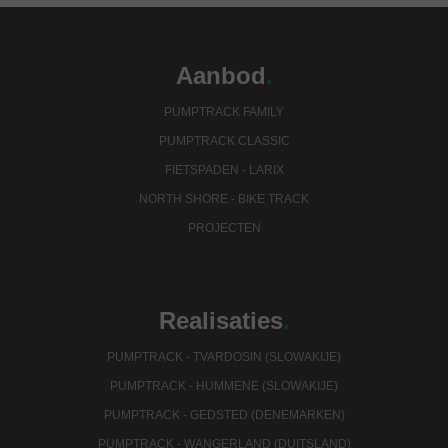
Aanbod
.
PUMPTRACK FAMILY
PUMPTRACK CLASSIC
FIETSPADEN - LARIX
NORTH SHORE - BIKE TRACK
PROJECTEN
Realisaties
.
PUMPTRACK - TVARDOSIN (SLOWAKIJE)
PUMPTRACK - HUMMENE (SLOWAKIJE)
PUMPTRACK - GEDSTED (DENEMARKEN)
PUMPTRACK - WANGERLAND (DUITSLAND)