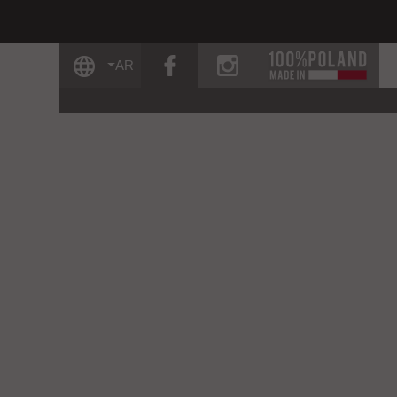
facebook
instagram
AR