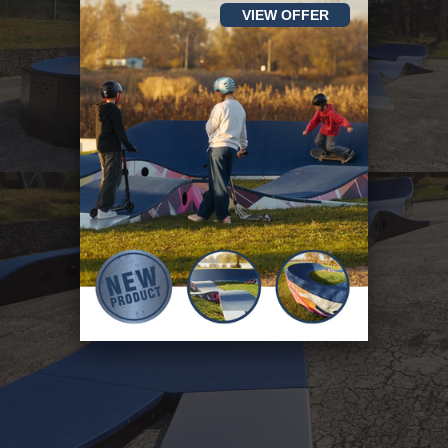
VIEW OFFER