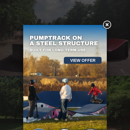
VIEW OFFER