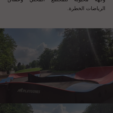
الرياضات الخطرة.