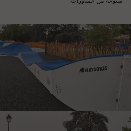
متنوعة من المناورات.