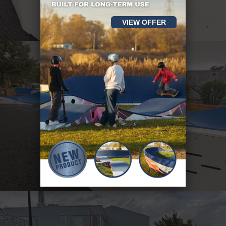
VIEW OFFER